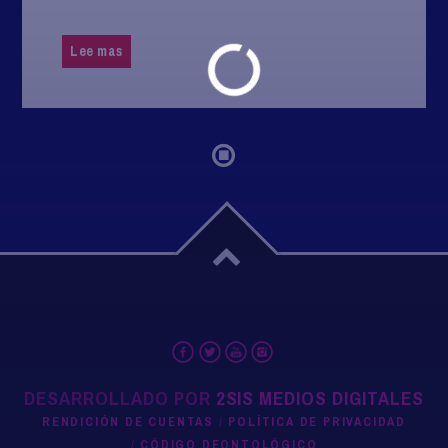
Lee mas
DESARROLLADO POR
2SIS MEDIOS DIGITALES
RENDICIÓN DE CUENTAS
POLÍTICA DE PRIVACIDAD
CÓDIGO DEONTOLÓGICO