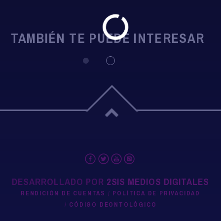
TAMBIÉN TE PUEDE INTERESAR
DESARROLLADO POR
2SIS MEDIOS DIGITALES
RENDICIÓN DE CUENTAS
POLÍTICA DE PRIVACIDAD
CÓDIGO DEONTOLÓGICO