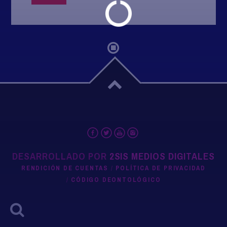
DESARROLLADO POR
2SIS MEDIOS DIGITALES
RENDICIÓN DE CUENTAS
POLÍTICA DE PRIVACIDAD
CÓDIGO DEONTOLÓGICO