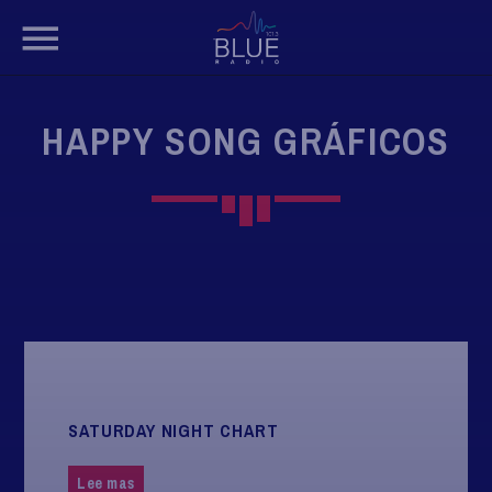
HAPPY SONG GRÁFICOS
BUSCAR EN EL SITIO WEB:
SATURDAY NIGHT CHART
Lee mas